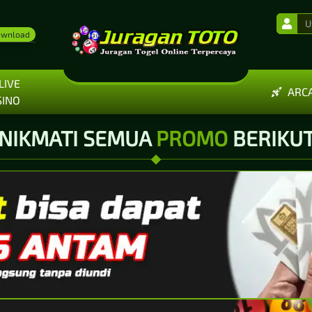
ownload
LIVE
ARC
SINO
NIKMATI SEMUA
PROMO
BERIKU