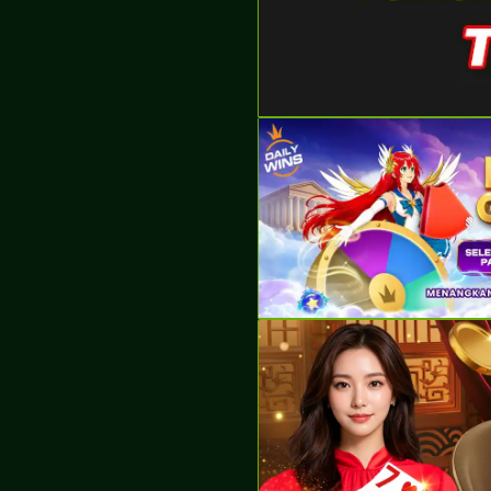
Syarat Dan Ketentuan :
500.000 - 9.9
Member Wajib mencap
10.000.000 - 49
Promo Cashback dihit
50.000.000 - 29
Promo Cashback akan d
300.000.000 - 99
Pindahkan Saldo Cash
Redeem Poin Togel
DETAIL LIMIT PER LEVEL G
Atas Perhatian Dan Kerjas
Syarat dan ketentuan:
Minimal Kek
Salam Jackpot
1. Wajib mendaftarkan dan
2. Semakin Banyak Betting
500.000 - 9.9
3. Point yang terkumpul tid
10.000.000 - 49
Selamat bermain dan Sala
4. Player Dilarang melaku
50.000.000 - 29
5. Bagi Player yang ingin 
300.000.000 - 99
memilih dan menyesuaikan d
SLOT DAILY WINS MEGA
6. Player wajib Mengisi da
Atas Perhatian Dan Kerjas
tukarkan.
Salam Jackpot
7. Biaya ongkos pengirima
8. Jika terjadi pelangga
Daily Wins Mega Gacor aka
tidak dapat diganggu gugat
Rp 88.000.000.000 dalam 
Selamat bermain dan Sala