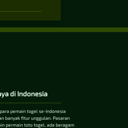
2.500.000.000.
adiah hingga Rp
 kapan saja dan tanpa
lai Rp 441.375.000 setiap
 diberikan kepada pemain
senilai Rp 2.928.750.000
n berikutnya, pukul 19:59
nggunya
a pemain mencapai
mainan “Gates of Olympus
memutar roda.
an hanya 1 bagian yang
.000.
imenangkan sesuai dengan
da berhak untuk
ika pemain mencapai
enang melebihi Rp 16.500,
n diberikan secara acak
kan muncul untuk
 berikutnya.
hanya berlaku 3 hari
ain waktu. Free spin
n (disesuaikan dengan
 akan hangus.
an saja tanpa
n.
 diperoleh dikalikan
aya di Indonesia
i kapan saja tanpa
 untuk perhitungan hadiah).
l Hadiah (IDR)
saja dan tanpa
/ 1.000) x 100 = 4.000
n, dan sesuai dengan
0.000.000
/ 1.000) x 100 = 5.000
 para pemain togel se-Indonesia
n yang menang melebihi Rp
OP, kecuali Arcade, Money
0.000.000
n banyak fitur unggulan. Pasaran
19.200.000
lain permain toto togel, ada beragam