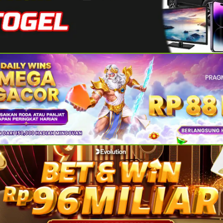
99.999
1
3%
ai Limit per Level Cashback untuk setiap Game.
.999.999
2
5%
ung dari hari Selasa sebelumnya sampai hari Senin sesudahny
9.999.999
3
7%
ibagikan setiap pada hari Selasa ( sekitar pukul 14.00 wib )
9.999.999
4
10%
back anda ke akun Saldo togel dengan mengklik tombol "
CL
AMES
amanya Kami Ucapkan Terima Kasih.
alahan
Level
Bonus
 mempunyai User ID.
 yang anda lakukan, semakin banyak point yang anda kumpulk
99.999
1
3%
ak dapat di hibahkan atau di perjualbelikan.
.999.999
2
5%
m JP
kan permainan investasi Nomor,untuk mendapatkan nilai point
9.999.999
3
7%
menukarkan point nya dengan hadiah bisa di lihat pada menu 
9.999.999
4
10%
engan nilai point yang di miliki
 GACOR
ta diri dan alamat dengan jelas dan benar untuk pengiriman ha
amanya Kami Ucapkan Terima Kasih.
Mega Gacor Level 5 (Harian & Mingguan)
n di tanggung sepenuhnya oleh pihak penerima.
ran maupun kecurangan keputusan Pihak Management JURAGAN
n berlangsung mulai 30 Maret 2026 hingga 28 Maret 2027 de
.
12 Level.
m JP