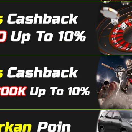
m JP
an ARCADE Up To 0.5%
dan ARCADE
i Limit per Level Rollingan untuk setiap Game.
tung dari hari Selasa sebelumnya sampai hari Senin sesudahny
dibagikan setiap pada hari Selasa ( sekitar pukul 14.00 wib )
 Rp 1.000.000 & Maksimal TO Rp 10.000.000.000
Up To 10%
g dicapai maka Bonus Rollingan juga semakin besar
ingan anda ke Akun Saldo togel dengan mengklik tombol "
CL
amanya Kami Ucapkan Terima Kasih.
ai Limit per Level Cashback untuk setiap Game.
ung dari hari Selasa sebelumnya sampai hari Senin sesudahny
ibagikan setiap pada hari Selasa ( sekitar pukul 14.00 wib )
back anda ke akun Saldo togel dengan mengklik tombol "
CL
m JP
book Up To 10%
AMES
SBOOK
alahan
Level
Bonus