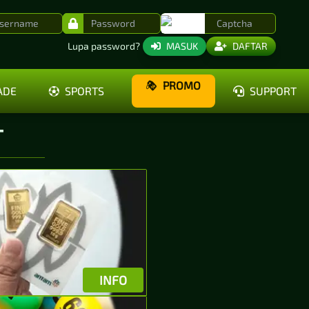
Lupa password?
MASUK
DAFTAR
PROMO
ADE
SPORTS
SUPPORT
T
INFO